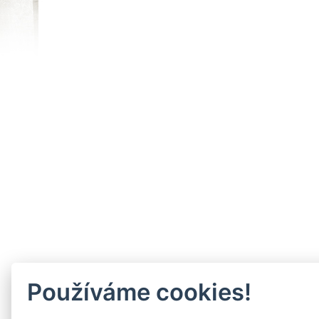
Používáme cookies!